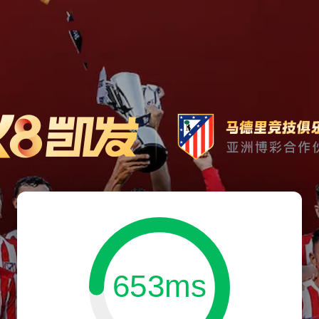
653ms